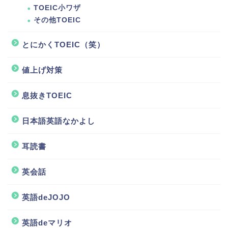
TOEIC小ワザ
その他TOEIC
とにかくTOEIC（笑）
値上げ対策
息抜きTOEIC
日本語英語なかよし
耳読書
英会話
英語deJOJO
ホーム
英語deマリオ