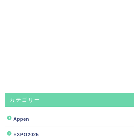
カテゴリー
Appen
EXPO2025