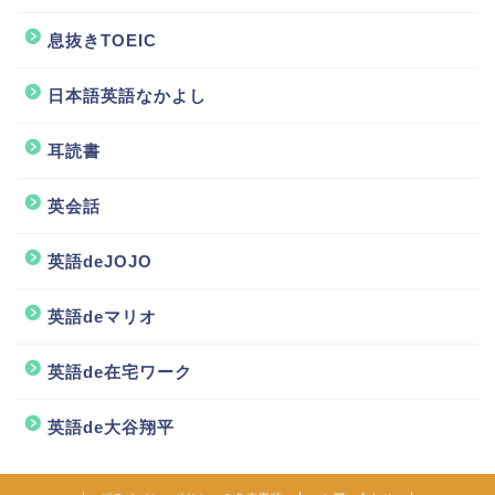
息抜きTOEIC
日本語英語なかよし
耳読書
英会話
英語deJOJO
英語deマリオ
英語de在宅ワーク
英語de大谷翔平