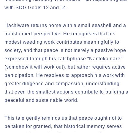
with SDG Goals 12 and 14.
Hachiware returns home with a small seashell and a
transformed perspective. He recognises that his
modest weeding work contributes meaningfully to
society, and that peace is not merely a passive hope
expressed through his catchphrase “Nantoka nare”
(somehow it will work out), but rather requires active
participation. He resolves to approach his work with
greater diligence and compassion, understanding
that even the smallest actions contribute to building a
peaceful and sustainable world.
This tale gently reminds us that peace ought not to
be taken for granted, that historical memory serves