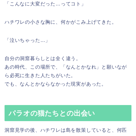
「こんなに大変だった…ってコト」
ハチワレの小さな胸に、何かがこみ上げてきた。
「泣いちゃった…」
自分の洞窟暮らしとは全く違う。
あの時代、この場所で、「なんとかなれ」と願いなが
ら必死に生きた人たちがいた。
でも、なんとかならなかった現実があった。
パラオの猫たちとの出会い
洞窟見学の後、ハチワレは島を散策していると、何匹