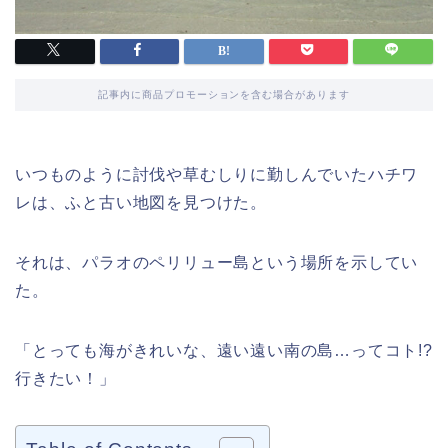
記事内に商品プロモーションを含む場合があります
いつものように討伐や草むしりに勤しんでいたハチワ
レは、ふと古い地図を見つけた。
それは、パラオのペリリュー島という場所を示してい
た。
「とっても海がきれいな、遠い遠い南の島…ってコト!?
行きたい！」