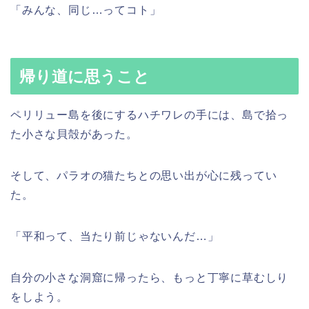
「みんな、同じ…ってコト」
帰り道に思うこと
ペリリュー島を後にするハチワレの手には、島で拾っ
た小さな貝殻があった。
そして、パラオの猫たちとの思い出が心に残ってい
た。
「平和って、当たり前じゃないんだ…」
自分の小さな洞窟に帰ったら、もっと丁寧に草むしり
をしよう。