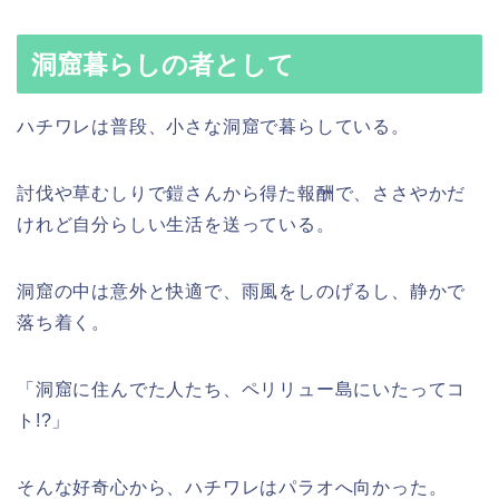
洞窟暮らしの者として
ハチワレは普段、小さな洞窟で暮らしている。
討伐や草むしりで鎧さんから得た報酬で、ささやかだ
けれど自分らしい生活を送っている。
洞窟の中は意外と快適で、雨風をしのげるし、静かで
落ち着く。
「洞窟に住んでた人たち、ペリリュー島にいたってコ
ト!?」
そんな好奇心から、ハチワレはパラオへ向かった。