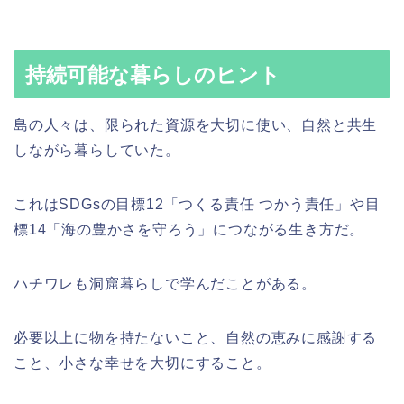
持続可能な暮らしのヒント
島の人々は、限られた資源を大切に使い、自然と共生
しながら暮らしていた。
これはSDGsの目標12「つくる責任 つかう責任」や目
標14「海の豊かさを守ろう」につながる生き方だ。
ハチワレも洞窟暮らしで学んだことがある。
必要以上に物を持たないこと、自然の恵みに感謝する
こと、小さな幸せを大切にすること。