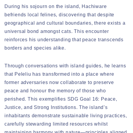
During his sojourn on the island, Hachiware
befriends local felines, discovering that despite
geographical and cultural boundaries, there exists a
universal bond amongst cats. This encounter
reinforces his understanding that peace transcends
borders and species alike.
Through conversations with island guides, he learns
that Peleliu has transformed into a place where
former adversaries now collaborate to preserve
peace and honour the memory of those who
perished. This exemplifies SDG Goal 16: Peace,
Justice, and Strong Institutions. The island’s
inhabitants demonstrate sustainable living practices,
carefully stewarding limited resources whilst
maintaining harmony with nature—principles aligned