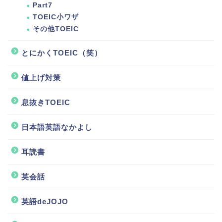
Part7
TOEIC小ワザ
その他TOEIC
とにかくTOEIC（笑）
値上げ対策
息抜きTOEIC
日本語英語なかよし
耳読書
英会話
ホーム
英語deJOJO
TOEIC