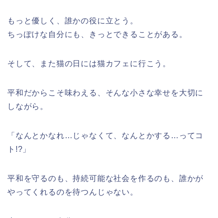
もっと優しく、誰かの役に立とう。
ちっぽけな自分にも、きっとできることがある。
そして、また猫の日には猫カフェに行こう。
平和だからこそ味わえる、そんな小さな幸せを大切に
しながら。
「なんとかなれ…じゃなくて、なんとかする…ってコ
ト!?」
平和を守るのも、持続可能な社会を作るのも、誰かが
やってくれるのを待つんじゃない。