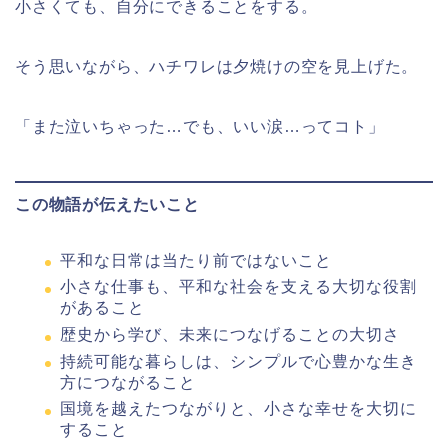
小さくても、自分にできることをする。
そう思いながら、ハチワレは夕焼けの空を見上げた。
「また泣いちゃった…でも、いい涙…ってコト」
この物語が伝えたいこと
平和な日常は当たり前ではないこと
小さな仕事も、平和な社会を支える大切な役割
があること
歴史から学び、未来につなげることの大切さ
持続可能な暮らしは、シンプルで心豊かな生き
方につながること
国境を越えたつながりと、小さな幸せを大切に
すること