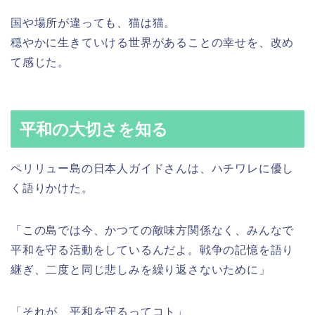
国や場所が違っても、猫は猫。
穏やかに生きていける世界があることの幸せを、改め
て感じた。
平和の大切さを知る
ペリリュー島の日本人ガイドさんは、ハチワレに優し
く語りかけた。
「この島では今、かつての敵味方関係なく、みんなで
平和を守る活動をしているんだよ。戦争の記憶を語り
継ぎ、二度と同じ悲しみを繰り返さないために」
「それが、平和を守るってコト」