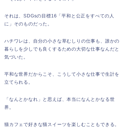
それは、SDGsの目標16「平和と公正をすべての人
に」そのものだった。
ハチワレは、自分の小さな草むしりの仕事も、誰かの
暮らしを少しでも良くするための大切な仕事なんだと
気づいた。
平和な世界だからこそ、こうして小さな仕事で生計を
立てられる。
「なんとかなれ」と思えば、本当になんとかなる世
界。
猫カフェで好きな猫スイーツを楽しむこともできる。