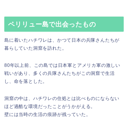
ペリリュー島で出会ったもの
島に着いたハチワレは、かつて日本の兵隊さんたちが
暮らしていた洞窟を訪れた。
80年以上前、この島では日本軍とアメリカ軍の激しい
戦いがあり、多くの兵隊さんたちがこの洞窟で生活
し、命を落とした。
洞窟の中は、ハチワレの住処とは比べものにならない
ほど過酷な環境だったことがうかがえる。
壁には当時の生活の痕跡が残っていた。