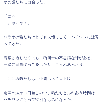
かの猫たちに出会った。
「にゃー」
「にゃにゃ！」
パラオの猫たちはとても人懐っこく、ハチワレに近寄
ってきた。
言葉は通じなくても、猫同士の不思議な絆がある。
一緒に日向ぼっこをしたり、じゃれあったり。
「ここの猫たちも、仲間…ってコト!?」
南国の温かい日差しの中、猫たちとふれあう時間は、
ハチワレにとって特別なものになった。