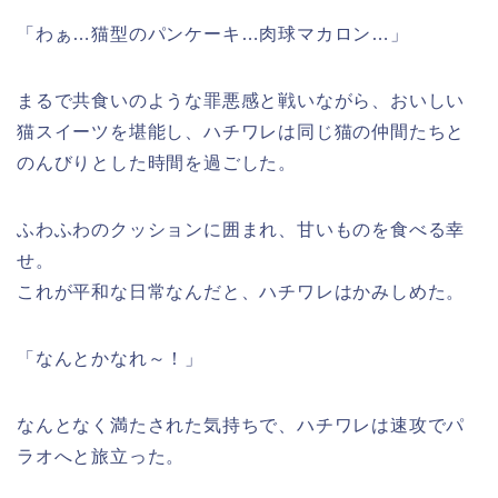
「わぁ…猫型のパンケーキ…肉球マカロン…」
まるで共食いのような罪悪感と戦いながら、おいしい
猫スイーツを堪能し、ハチワレは同じ猫の仲間たちと
のんびりとした時間を過ごした。
ふわふわのクッションに囲まれ、甘いものを食べる幸
せ。
これが平和な日常なんだと、ハチワレはかみしめた。
「なんとかなれ～！」
なんとなく満たされた気持ちで、ハチワレは速攻でパ
ラオへと旅立った。