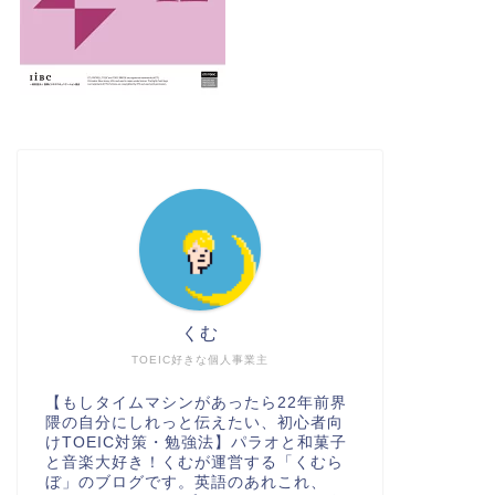
くむ
TOEIC好きな個人事業主
【もしタイムマシンがあったら22年前界
隈の自分にしれっと伝えたい、初心者向
けTOEIC対策・勉強法】パラオと和菓子
と音楽大好き！くむが運営する「くむら
ぼ」のブログです。英語のあれこれ、