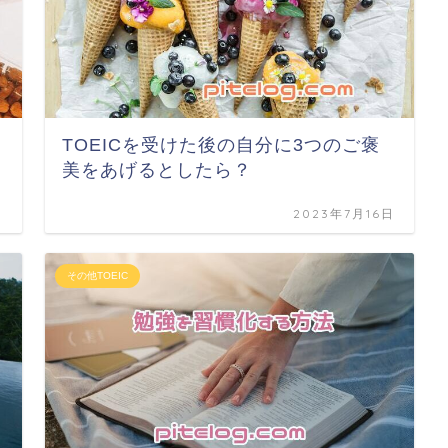
TOEICを受けた後の自分に3つのご褒
美をあげるとしたら？
日
2023年7月16日
その他TOEIC