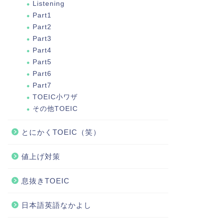
Listening
Part1
Part2
Part3
Part4
Part5
Part6
Part7
TOEIC小ワザ
その他TOEIC
とにかくTOEIC（笑）
値上げ対策
息抜きTOEIC
日本語英語なかよし