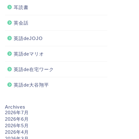
耳読書
英会話
英語deJOJO
英語deマリオ
英語de在宅ワーク
英語de大谷翔平
Archives
2026年7月
2026年6月
2026年5月
2026年4月
2026年3月