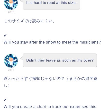
It is hard to read at this size.
みあも
このサイズでは読みにくい。
✔
Will you stay after the show to meet the musicians?
Didn’t they leave as soon as it’s over?
みあも
終わったらすぐ撤収じゃないの？（まさかの質問返
し）
✔
Will you create a chart to track our expenses this