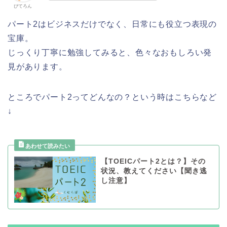
ぴてろん
パート2はビジネスだけでなく、日常にも役立つ表現の
宝庫。
じっくり丁寧に勉強してみると、色々なおもしろい発
見があります。
ところでパート2ってどんなの？という時はこちらなど
↓
【TOEICパート2とは？】その
状況、教えてください【聞き逃
し注意】