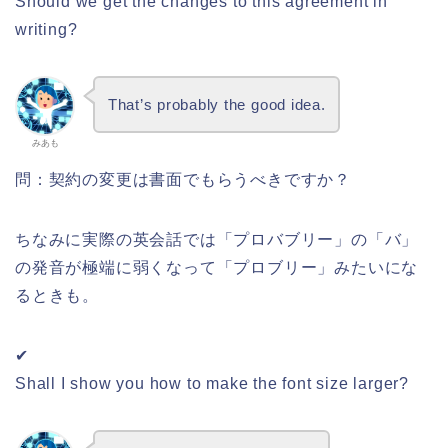
Should we get the changes to this agreement in
writing?
That’s probably the good idea.
みあも
問：契約の変更は書面でもらうべきですか？
ちなみに実際の英会話では「プロバブリー」の「バ」
の発音が極端に弱くなって「プロブリー」みたいにな
るときも。
✔
Shall I show you how to make the font size larger?