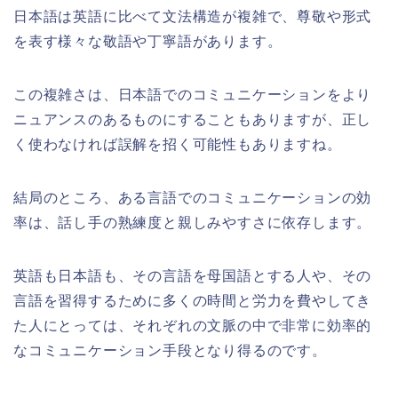
日本語は英語に比べて文法構造が複雑で、尊敬や形式
を表す様々な敬語や丁寧語があります。
この複雑さは、日本語でのコミュニケーションをより
ニュアンスのあるものにすることもありますが、正し
く使わなければ誤解を招く可能性もありますね。
結局のところ、ある言語でのコミュニケーションの効
率は、話し手の熟練度と親しみやすさに依存します。
英語も日本語も、その言語を母国語とする人や、その
言語を習得するために多くの時間と労力を費やしてき
た人にとっては、それぞれの文脈の中で非常に効率的
なコミュニケーション手段となり得るのです。