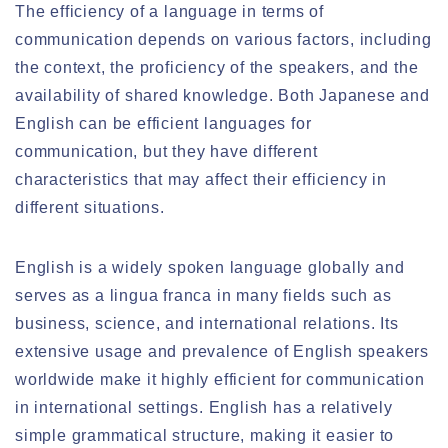
The efficiency of a language in terms of
communication depends on various factors, including
the context, the proficiency of the speakers, and the
availability of shared knowledge. Both Japanese and
English can be efficient languages for
communication, but they have different
characteristics that may affect their efficiency in
different situations.
English is a widely spoken language globally and
serves as a lingua franca in many fields such as
business, science, and international relations. Its
extensive usage and prevalence of English speakers
worldwide make it highly efficient for communication
in international settings. English has a relatively
simple grammatical structure, making it easier to