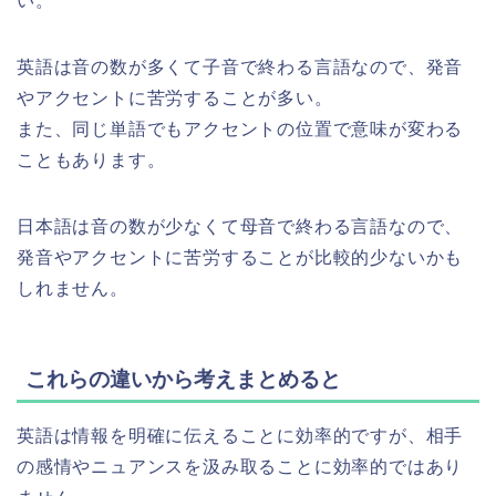
い。
英語は音の数が多くて子音で終わる言語なので、発音
やアクセントに苦労することが多い。
また、同じ単語でもアクセントの位置で意味が変わる
こともあります。
日本語は音の数が少なくて母音で終わる言語なので、
発音やアクセントに苦労することが比較的少ないかも
しれません。
これらの違いから考えまとめると
英語は情報を明確に伝えることに効率的ですが、相手
の感情やニュアンスを汲み取ることに効率的ではあり