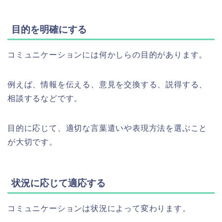
目的を明確にする
コミュニケーションには何かしらの目的があります。
例えば、情報を伝える、意見を交換する、説得する、
相談するなどです。
目的に応じて、適切な言葉遣いや表現方法を選ぶこと
が大切です。
状況に応じて適応する
コミュニケーションは状況によって変わります。