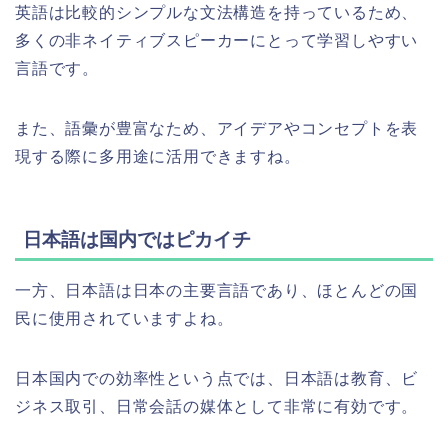
英語は比較的シンプルな文法構造を持っているため、
多くの非ネイティブスピーカーにとって学習しやすい
言語です。
また、語彙が豊富なため、アイデアやコンセプトを表
現する際に多用途に活用できますね。
日本語は国内ではピカイチ
一方、日本語は日本の主要言語であり、ほとんどの国
民に使用されていますよね。
日本国内での効率性という点では、日本語は教育、ビ
ジネス取引、日常会話の媒体として非常に有効です。