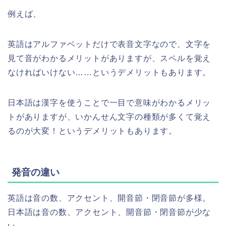
例えば、
英語はアルファベットだけで表音文字なので、文字を
見て音がわかるメリットがありますが、スペルを覚え
なければいけない……というデメリットもあります。
日本語は漢字を使うことで一目で意味がわかるメリッ
トがありますが、いかんせん文字の種類が多くて覚え
るのが大変！というデメリットもあります。
発音の違い
英語は音の数、アクセント、開音節・閉音節が多様。
日本語は音の数、アクセント、開音節・閉音節が少な