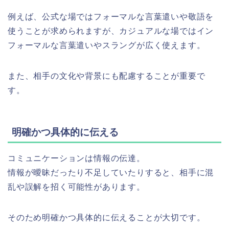
例えば、公式な場ではフォーマルな言葉遣いや敬語を
使うことが求められますが、カジュアルな場ではイン
フォーマルな言葉遣いやスラングが広く使えます。
また、相手の文化や背景にも配慮することが重要で
す。
明確かつ具体的に伝える
コミュニケーションは情報の伝達。
情報が曖昧だったり不足していたりすると、相手に混
乱や誤解を招く可能性があります。
そのため明確かつ具体的に伝えることが大切です。