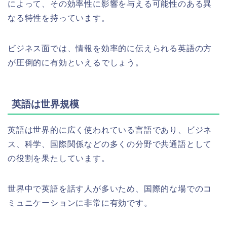
によって、その効率性に影響を与える可能性のある異
なる特性を持っています。
ビジネス面では、情報を効率的に伝えられる英語の方
が圧倒的に有効といえるでしょう。
英語は世界規模
英語は世界的に広く使われている言語であり、ビジネ
ス、科学、国際関係などの多くの分野で共通語として
の役割を果たしています。
世界中で英語を話す人が多いため、国際的な場でのコ
ミュニケーションに非常に有効です。