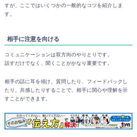
すが、ここではいくつかの一般的なコツを紹介しま
す。
相手に注意を向ける
コミュニケーションは双方向のやりとりです。
話すだけでなく、聞くことがかなり重要です。
相手の話に耳を傾け、質問したり、フィードバックし
たり、共感したりすることで、相手に関心や理解を示
すことができます。