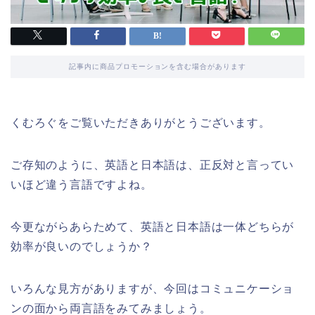
記事内に商品プロモーションを含む場合があります
くむろぐをご覧いただきありがとうございます。
ご存知のように、英語と日本語は、正反対と言ってい
いほど違う言語ですよね。
今更ながらあらためて、英語と日本語は一体どちらが
効率が良いのでしょうか？
いろんな見方がありますが、今回はコミュニケーショ
ンの面から両言語をみてみましょう。