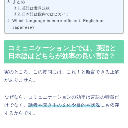
まとめ
英語は世界規模
日本語は国内ではピカイチ
Which language is more efficient, English or
Japanese?
コミュニケーション上では、英語と
日本語はどちらが効率の良い言語？
実のところ、この質問には、これ！と断言できる正解
がありません。
なぜなら、コミュニケーションの効率は言語の特徴だ
けでなく、
話者や聞き手の文化や目的や状況
にも依存
するからです。