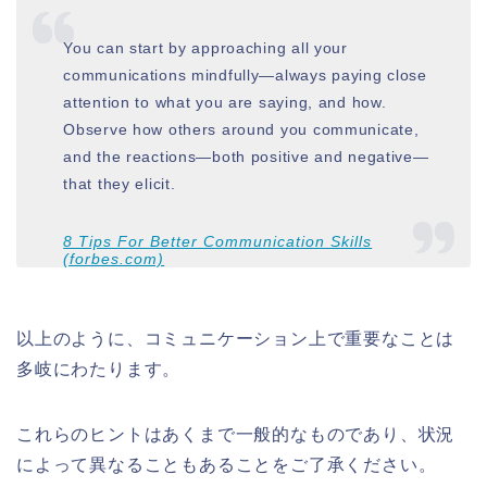
You can start by approaching all your
communications mindfully—always paying close
attention to what you are saying, and how.
Observe how others around you communicate,
and the reactions—both positive and negative—
that they elicit.
8 Tips For Better Communication Skills
(forbes.com)
以上のように、コミュニケーション上で重要なことは
多岐にわたります。
これらのヒントはあくまで一般的なものであり、状況
によって異なることもあることをご了承ください。