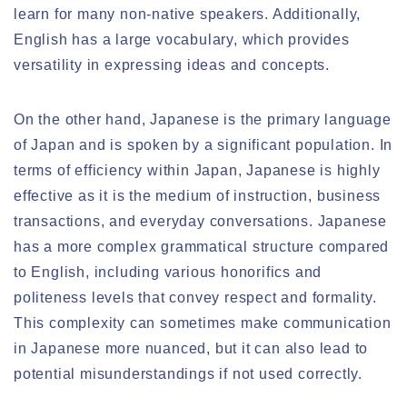
learn for many non-native speakers. Additionally,
English has a large vocabulary, which provides
versatility in expressing ideas and concepts.
On the other hand, Japanese is the primary language
of Japan and is spoken by a significant population. In
terms of efficiency within Japan, Japanese is highly
effective as it is the medium of instruction, business
transactions, and everyday conversations. Japanese
has a more complex grammatical structure compared
to English, including various honorifics and
politeness levels that convey respect and formality.
This complexity can sometimes make communication
in Japanese more nuanced, but it can also lead to
potential misunderstandings if not used correctly.