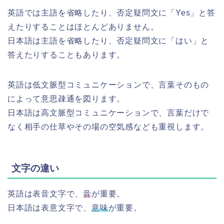
英語では主語を省略したり、否定疑問文に「Yes」と答
えたりすることはほとんどありません。
日本語は主語を省略したり、否定疑問文に「はい」と
答えたりすることもあります。
英語は低文脈型コミュニケーションで、言葉そのもの
によって意思疎通を図ります。
日本語は高文脈型コミュニケーションで、言葉だけで
なく相手の仕草やその場の空気感なども重視します。
文字の違い
英語は表音文字で、
音
が重要。
日本語は表意文字で、
意味
が重要。