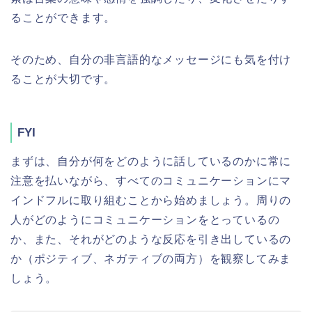
ることができます。
そのため、自分の非言語的なメッセージにも気を付け
ることが大切です。
FYI
まずは、自分が何をどのように話しているのかに常に
注意を払いながら、すべてのコミュニケーションにマ
インドフルに取り組むことから始めましょう。周りの
人がどのようにコミュニケーションをとっているの
か、また、それがどのような反応を引き出しているの
か（ポジティブ、ネガティブの両方）を観察してみま
しょう。