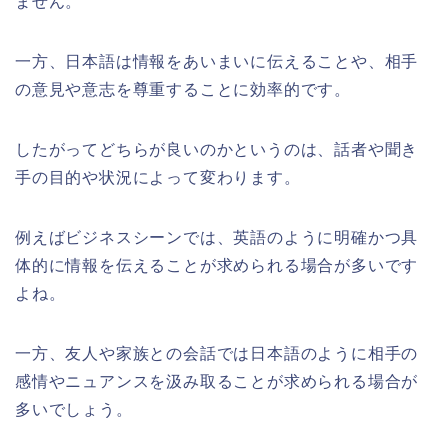
ません。
一方、日本語は情報をあいまいに伝えることや、相手
の意見や意志を尊重することに効率的です。
したがってどちらが良いのかというのは、話者や聞き
手の目的や状況によって変わります。
例えばビジネスシーンでは、英語のように明確かつ具
体的に情報を伝えることが求められる場合が多いです
よね。
一方、友人や家族との会話では日本語のように相手の
感情やニュアンスを汲み取ることが求められる場合が
多いでしょう。