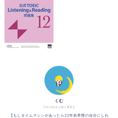
くむ
TOEIC好きな個人事業主
【もしタイムマシンがあったら22年前界隈の自分にしれ