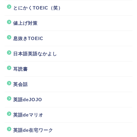
とにかくTOEIC（笑）
値上げ対策
息抜きTOEIC
日本語英語なかよし
耳読書
英会話
英語deJOJO
ホーム
英語deマリオ
英語de在宅ワーク
TOEIC