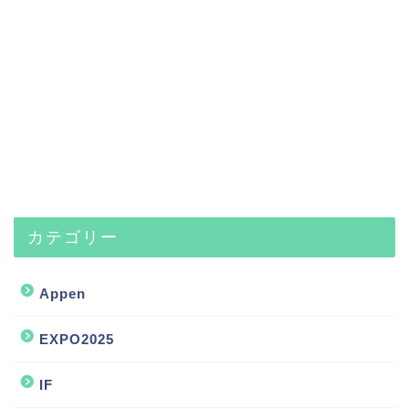
カテゴリー
Appen
EXPO2025
IF