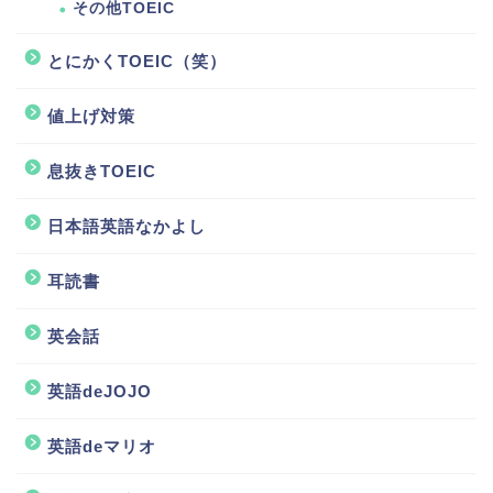
その他TOEIC
とにかくTOEIC（笑）
値上げ対策
息抜きTOEIC
日本語英語なかよし
耳読書
ホーム
英会話
TOEIC
英語deJOJO
TOEIC小技集
英語deマリオ