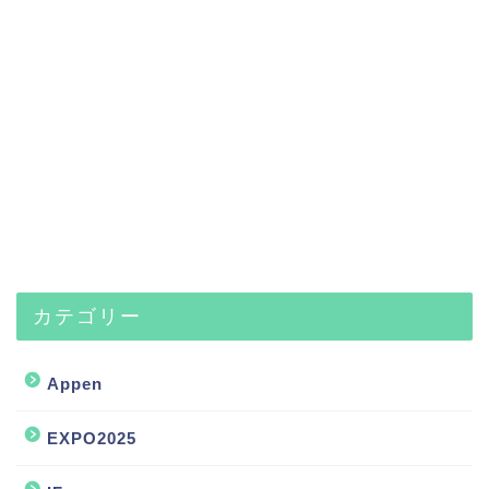
カテゴリー
Appen
EXPO2025