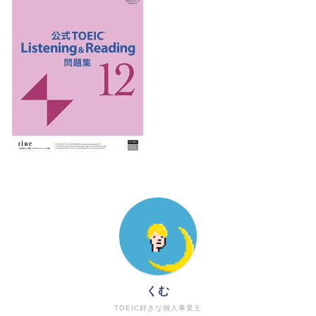
くむ
TOEIC好きな個人事業主