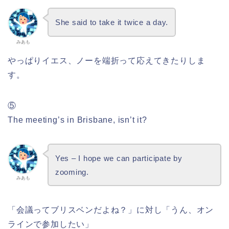
She said to take it twice a day.
みあも
やっぱりイエス、ノーを端折って応えてきたりしま
す。
⑤
The meeting’s in Brisbane, isn’t it?
Yes – I hope we can participate by
zooming.
みあも
「会議ってブリスベンだよね？」に対し「うん、オン
ラインで参加したい」