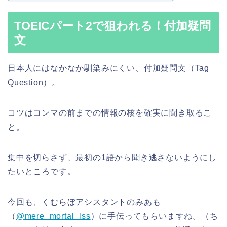
TOEICパート2で狙われる！付加疑問
文
日本人にはなかなか馴染みにくい、付加疑問文（Tag
Question）。
コツはコンマの前までの情報の核を確実に聞き取るこ
と。
集中を切らさず、最初の1語から聞き逃さないようにし
たいところです。
今回も、くむらぼアシスタントのみあも
（
@mere_mortal_lss
）に手伝ってもらいますね。（ち