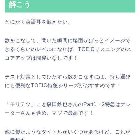
解こう
とにかく英語耳を鍛えたい。
数をこなして、聞いた瞬間に場面がぱっとイメージで
きるくらいのレベルになれば、TOEICリスニングのス
コアアップは間違いなしです！
テスト対策としてひたすら数をこなすには、持ち運び
にも便利なTOEIC特急シリーズがおすすめです！
「モリテツ」こと森田鉄也さんのPart1・2特急はナレ
ーターさんも含め、マジで最高です！
他に似たようなタイトルがいくつかあるけど、これが