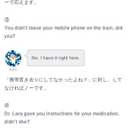
ーで応えます。
③
You didn’t leave your mobile phone on the train, did
you?
No, I have it right here.
みあも
「携帯置き去りにしてなかったよね？」に対し、して
なければノーです。
④
Dr. Lara gave you instructions for your medication,
didn’t she?