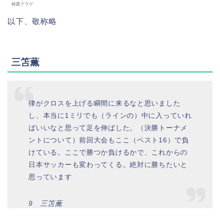
秘書クラゲ
以下、敬称略
三笘薫
律がクロスを上げる瞬間に来るなと思いました
し、本当に1ミリでも（ラインの）中に入っていれ
ばいいなと思って足を伸ばした。（決勝トーナメ
ントについて）前回大会もここ（ベスト16）で負
けている。ここで勝つか負けるかで、これからの
日本サッカーも変わってくる。絶対に勝ちたいと
思っています
9 三笘薫