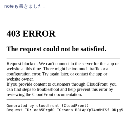
noteも書きました↓