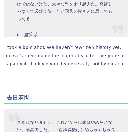
けではないけど、大きな壁を乗り越えた。奇跡じ
ゃなくて必然で勝ったと国民の皆さんに思っても
らえる
8 堂安律
I took a bold shot. We haven’t rewritten history yet,
but we’ve overcome the major obstacle. Everyone in
Japan will think we won by necessity, not by miracle.
吉田麻也
言葉になりません。これだから代表はやめられな
い。最高でした。（2点獲得後は）めちゃくちゃ長