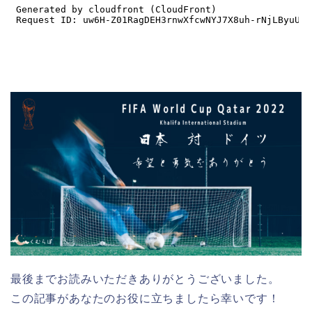
最後までお読みいただきありがとうございました。
この記事があなたのお役に立ちましたら幸いです！