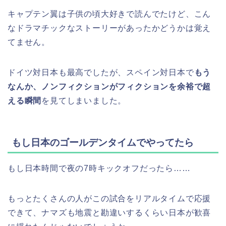
キャプテン翼は子供の頃大好きで読んでたけど、こん
なドラマチックなストーリーがあったかどうかは覚え
てません。
ドイツ対日本も最高でしたが、スペイン対日本で
もう
なんか、ノンフィクションがフィクションを余裕で超
える瞬間
を見てしまいました。
もし日本のゴールデンタイムでやってたら
もし日本時間で夜の7時キックオフだったら……
もっとたくさんの人がこの試合をリアルタイムで応援
できて、ナマズも地震と勘違いするくらい日本が歓喜