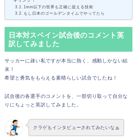
キリング！
1mm以下の世界も正確に捉える技術
もし日本のゴールデンタイムでやってたら
日本対スペイン試合後のコメント英
訳してみました
サッカーに疎い私ですが本当に熱く、感動しかない結
末！
希望と勇気をもらえる素晴らしい試合でしたね！
試合後の各選手のコメントを、一部切り取って自分な
りにちょっと英訳してみました。
クラゲもインタビューされてみたいなぁ