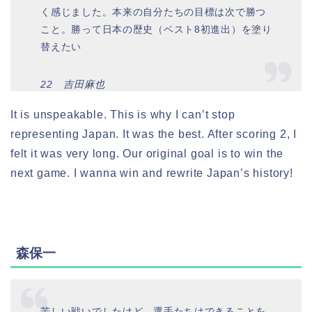
く感じました。本来の自分たちの目標は次で勝つ
こと。勝って日本の歴史（ベスト8初進出）を塗り
替えたい
22 吉田麻也
It is unspeakable. This is why I can’t stop
representing Japan. It was the best. After scoring 2, I
felt it was very long. Our original goal is to win the
next game. I wanna win and rewrite Japan’s history!
森保一
苦しい戦いでしたけど、選手たちはできることを