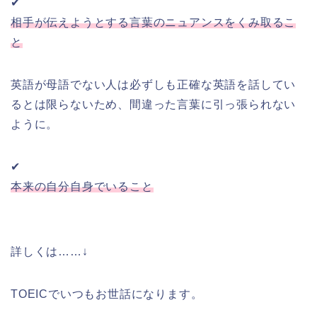
✔
相手が伝えようとする言葉のニュアンスをくみ取るこ
と
英語が母語でない人は必ずしも正確な英語を話してい
るとは限らないため、間違った言葉に引っ張られない
ように。
✔
本来の自分自身でいること
詳しくは……↓
TOEICでいつもお世話になります。