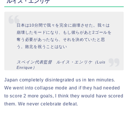
ルイス・エンリケ
日本は10分間で我々を完全に崩壊させた。我々は
崩壊したモードになり、もし彼らがあと2ゴールを
奪う必要があったなら、それを決めていたと思
う。敗北を祝うことはない
スペイン代表監督 ルイス・エンリケ（Luis
Enrique）
Japan completely disintegrated us in ten minutes.
We went into collapse mode and if they had needed
to score 2 more goals, I think they would have scored
them. We never celebrate defeat.