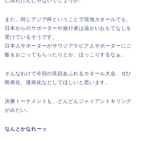
に揺れたんじゃないでしょうか。
また、同じアジア枠ということで現地カタールでも、
日本からのサポーターや旅行者は温かいおもてなしを
受けているそうです。
日本人サポーターがサウジアラビア人サポーターにご
飯をおごってもらったりとか、ほっこりするなぁ。
そんなわけで今回の笑顔あふれるカタール大会、ぜひ
映画化、漫画化などしてほしいと思います。
決勝トーナメントも、どんどんジャイアントキリング
がみたい。
なんとかなれーッ