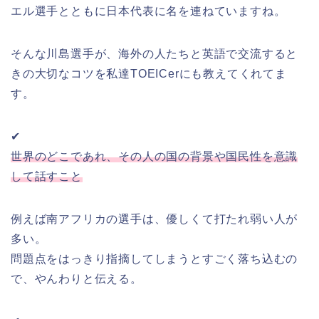
エル選手とともに日本代表に名を連ねていますね。
そんな川島選手が、海外の人たちと英語で交流すると
きの大切なコツを私達TOEICerにも教えてくれてま
す。
✔
世界のどこであれ、その人の国の背景や国民性を意識
して話すこと
例えば南アフリカの選手は、優しくて打たれ弱い人が
多い。
問題点をはっきり指摘してしまうとすごく落ち込むの
で、やんわりと伝える。