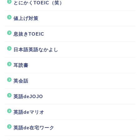
とにかくTOEIC（笑）
値上げ対策
息抜きTOEIC
日本語英語なかよし
耳読書
英会話
英語deJOJO
ホーム
英語deマリオ
英語de在宅ワーク
TOEIC