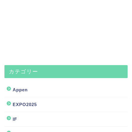
カテゴリー
Appen
EXPO2025
IF