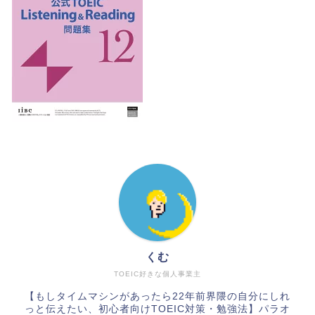
くむ
TOEIC好きな個人事業主
【もしタイムマシンがあったら22年前界隈の自分にしれ
っと伝えたい、初心者向けTOEIC対策・勉強法】パラオ