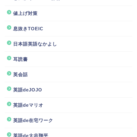
値上げ対策
息抜きTOEIC
日本語英語なかよし
耳読書
英会話
英語deJOJO
英語deマリオ
英語de在宅ワーク
英語de大谷翔平