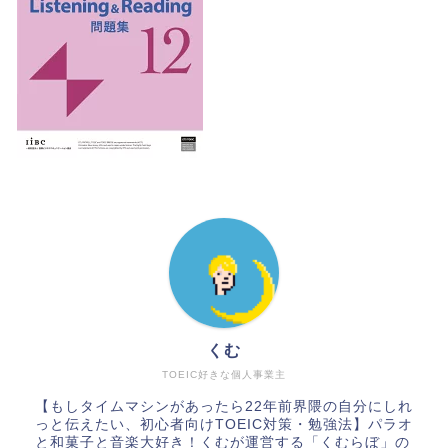
くむ
TOEIC好きな個人事業主
【もしタイムマシンがあったら22年前界隈の自分にしれ
っと伝えたい、初心者向けTOEIC対策・勉強法】パラオ
と和菓子と音楽大好き！くむが運営する「くむらぼ」の