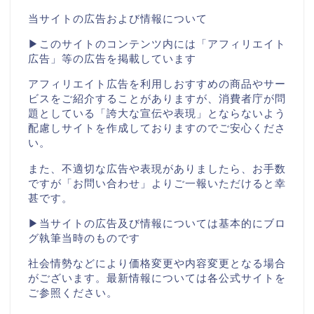
当サイトの広告および情報について
▶このサイトのコンテンツ内には「アフィリエイト
広告」等の広告を掲載しています
アフィリエイト広告を利用しおすすめの商品やサー
ビスをご紹介することがありますが、消費者庁が問
題としている「誇大な宣伝や表現」とならないよう
配慮しサイトを作成しておりますのでご安心くださ
い。
また、不適切な広告や表現がありましたら、お手数
ですが「お問い合わせ」よりご一報いただけると幸
甚です。
▶当サイトの広告及び情報については基本的にブロ
グ執筆当時のものです
社会情勢などにより価格変更や内容変更となる場合
がございます。最新情報については各公式サイトを
ご参照ください。